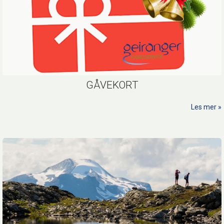
GÅVEKORT
Les mer