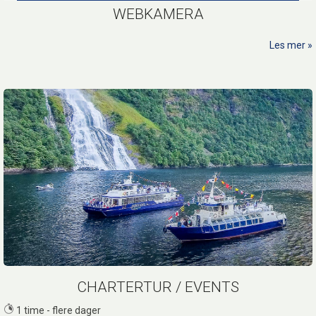
WEBKAMERA
Les mer
CHARTERTUR / EVENTS
1 time - flere dager