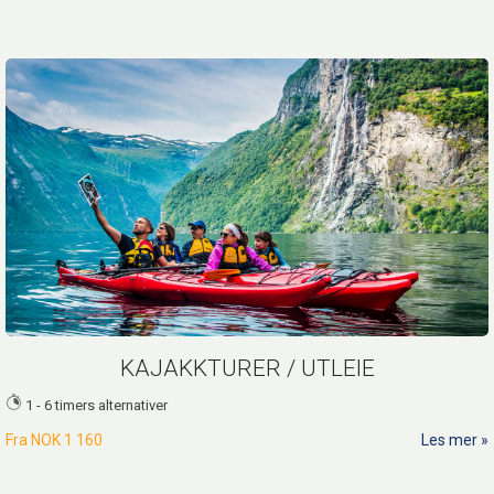
KAJAKKTURER / UTLEIE
1 - 6 timers alternativer
Fra
NOK 1 160
Les mer