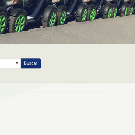
Buscar