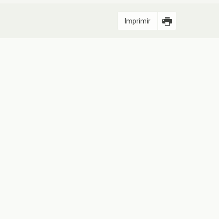
Imprimir