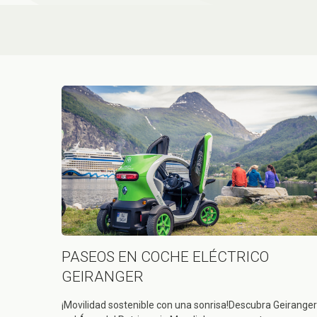
PASEOS EN COCHE ELÉCTRICO
GEIRANGER
¡Movilidad sostenible con una sonrisa!Descubra Geiranger