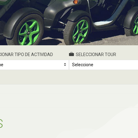
IONAR TIPO DE ACTIVIDAD
SELECCIONAR TOUR
ne
Seleccione
S