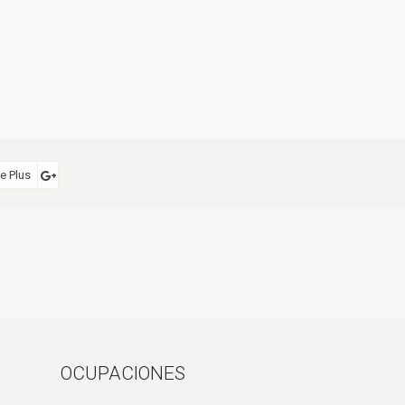
e Plus
OCUPACIONES