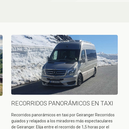
RECORRIDOS PANORÁMICOS EN TAXI
Recorridos panorámicos en taxi por Geiranger Recorridos
guiados y relajados a los miradores más espectaculares
de Geiranger. Elija entre el recorrido de 1,5 horas por el