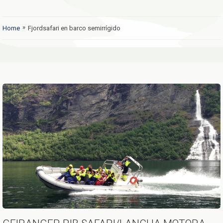
»
Home
Fjordsafari en barco semirrígido